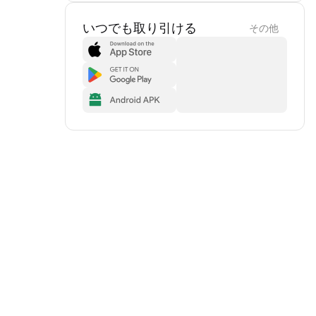
いつでも取り引ける
その他