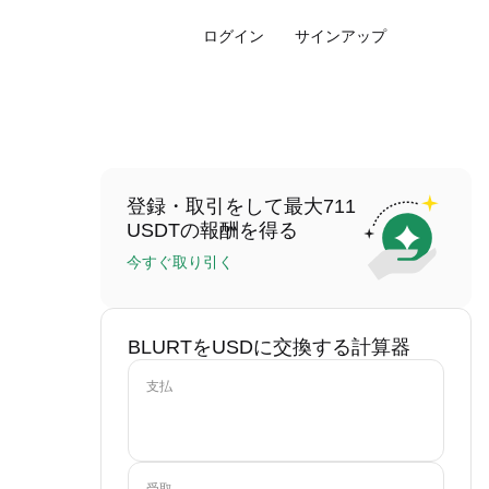
ログイン
サインアップ
登録・取引をして最大711
USDTの報酬を得る
今すぐ取り引く
BLURTをUSDに交換する計算器
支払