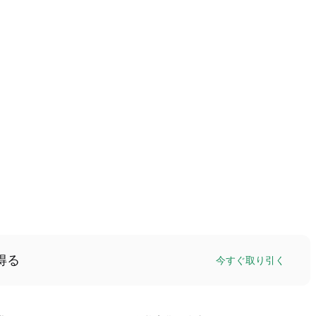
得る
今すぐ取り引く