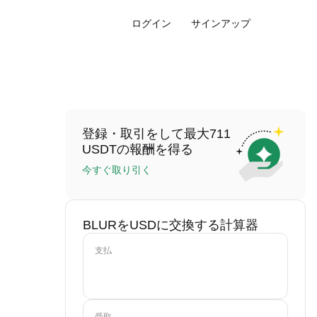
ログイン
サインアップ
登録・取引をして最大711
USDTの報酬を得る
今すぐ取り引く
BLURをUSDに交換する計算器
支払