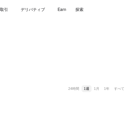
取引
デリバティブ
Earn
探索
24時間
1週
1月
1年
すべて