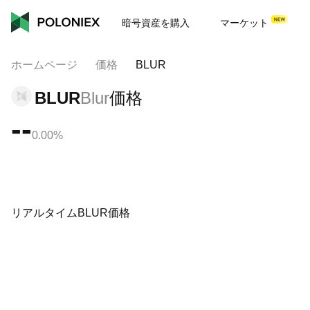
暗号資産を購入
マーケット
ホームページ
価格
BLUR
BLUR
Blur
価格
--
0.00%
リアルタイムBLUR価格