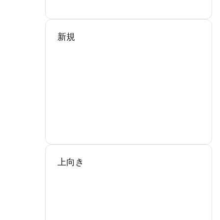
新規
上向き