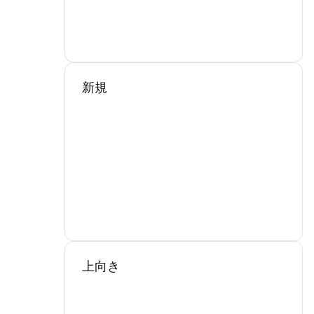
新規
上向き