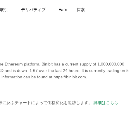
取引
デリバティブ
Earn
探索
he Ethereum platform. Binibit has a current supply of 1,000,000,000
SD and is down -1.67 over the last 24 hours. It is currently trading on 5
information can be found at https://binibit.com.
の時間帯に及ぶチャートによって価格変化を追跡します。
詳細はこちら