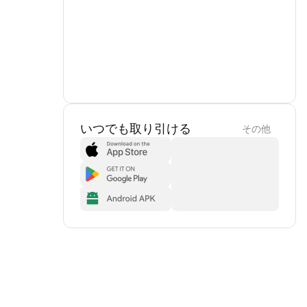
いつでも取り引ける
その他