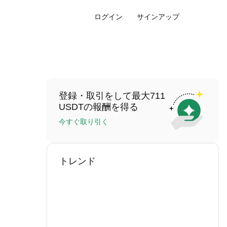
ログイン
サインアップ
登録・取引をして最大711
USDTの報酬を得る
今すぐ取り引く
トレンド