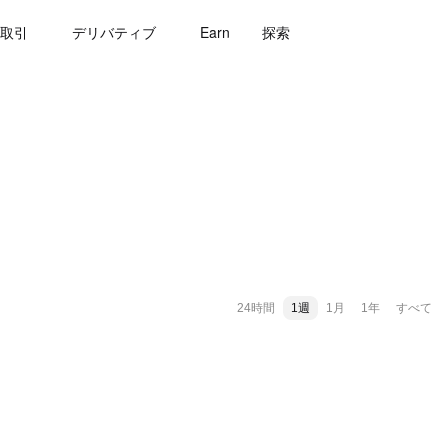
取引
デリバティブ
Earn
探索
24時間
1週
1月
1年
すべて