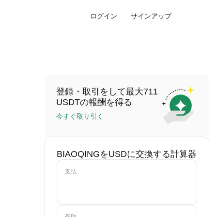
ログイン
サインアップ
登録・取引をして最大711
USDTの報酬を得る
今すぐ取り引く
BIAOQINGをUSDに交換する計算器
支払