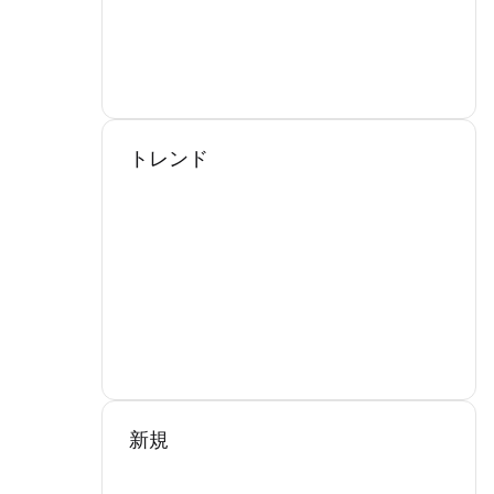
トレンド
新規