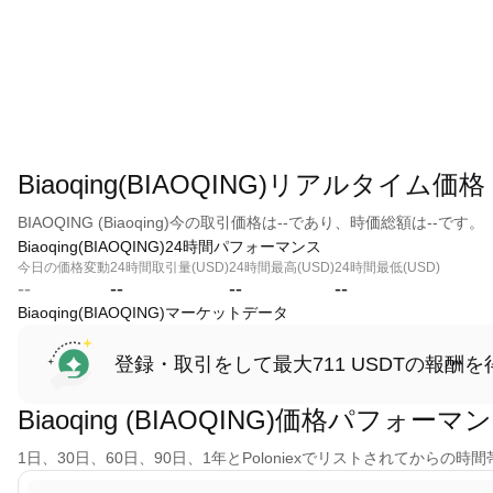
Biaoqing(BIAOQING)リアルタイム価格
BIAOQING (Biaoqing)今の取引価格は--であり、時価総額は--です。
Biaoqing(BIAOQING)24時間パフォーマンス
今日の価格変動
24時間取引量(USD)
24時間最高(USD)
24時間最低(USD)
--
--
--
--
Biaoqing(BIAOQING)マーケットデータ
登録・取引をして最大711 USDTの報酬を
Biaoqing (BIAOQING)価格パフォーマ
1日、30日、60日、90日、1年とPoloniexでリストされてからの時