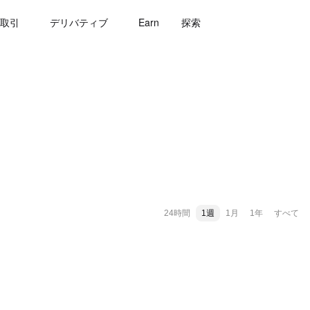
取引
デリバティブ
Earn
探索
24時間
1週
1月
1年
すべて