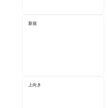
新規
上向き