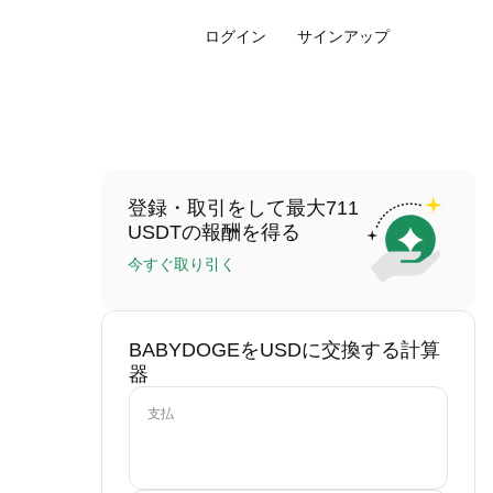
ログイン
サインアップ
登録・取引をして最大711
USDTの報酬を得る
今すぐ取り引く
BABYDOGEをUSDに交換する計算
器
支払