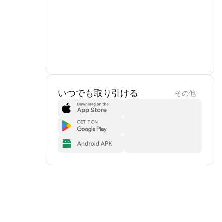
いつでも取り引ける
その他