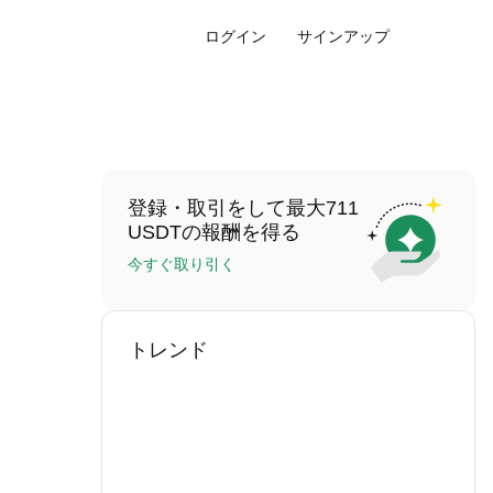
ログイン
サインアップ
登録・取引をして最大711
USDTの報酬を得る
今すぐ取り引く
トレンド