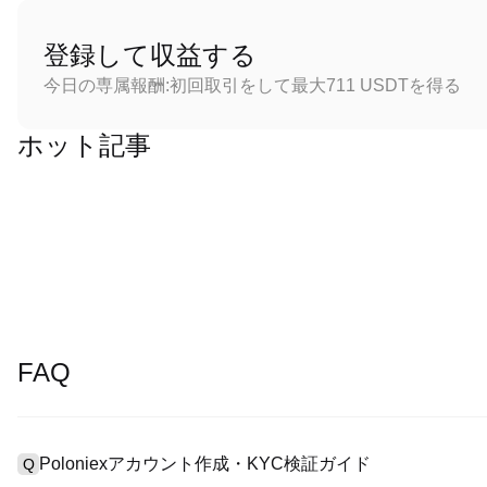
登録して収益する
今日の専属報酬:初回取引をして最大711 USDTを得る
ホット記事
FAQ
Poloniexアカウント作成・KYC検証ガイド
Q