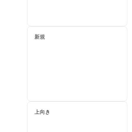
新規
上向き