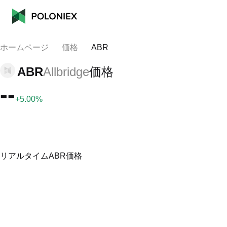
ホームページ
価格
ABR
ABR
Allbridge
価格
--
+5.00%
リアルタイムABR価格