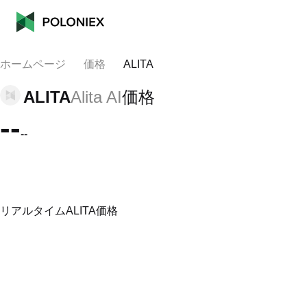
ホームページ
価格
ALITA
ALITA
Alita AI
価格
--
--
リアルタイムALITA価格