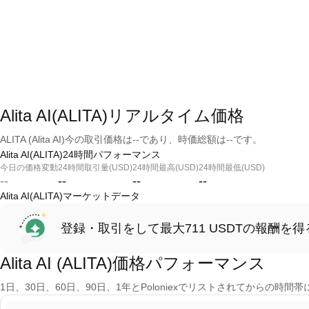
Alita AI(ALITA)リアルタイム価格
ALITA (Alita AI)今の取引価格は--であり、時価総額は--です。
Alita AI(ALITA)24時間パフォーマンス
今日の価格変動
24時間取引量(USD)
24時間最高(USD)
24時間最低(USD)
--
--
--
--
Alita AI(ALITA)マーケットデータ
登録・取引をして最大711 USDTの報酬を得
Alita AI (ALITA)価格パフォーマンス
1日、30日、60日、90日、1年とPoloniexでリストされてからの時間帯