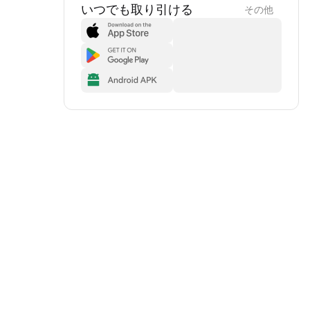
いつでも取り引ける
その他