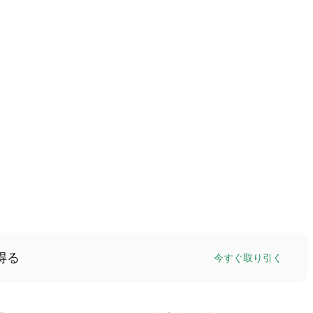
得る
今すぐ取り引く