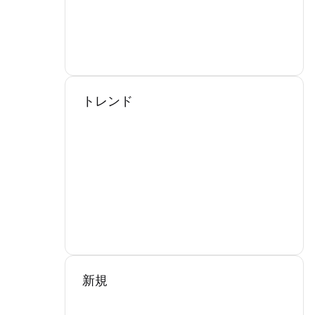
トレンド
新規