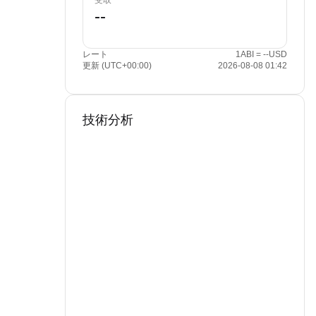
受取
レート
1ABI = --USD
更新 (UTC+00:00)
2026-08-08 01:42
技術分析