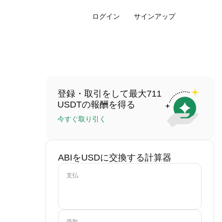
ログイン
サインアップ
登録・取引をして最大711
USDTの報酬を得る
今すぐ取り引く
ABIをUSDに交換する計算器
支払