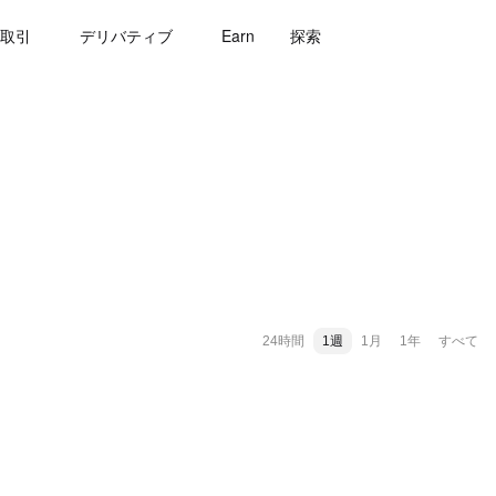
取引
デリバティブ
Earn
探索
24時間
1週
1月
1年
すべて