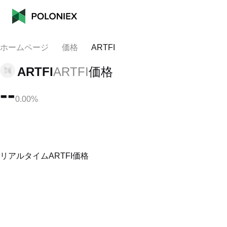
ホームページ
価格
ARTFI
ARTFI
ARTFI
価格
--
0.00%
リアルタイムARTFI価格