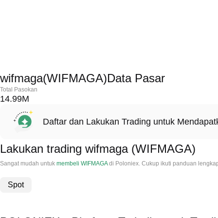
wifmaga(WIFMAGA)Data Pasar
Total Pasokan
14.99M
Daftar dan Lakukan Trading untuk Mendapa
Lakukan trading wifmaga (WIFMAGA)
Sangat mudah untuk
membeli WIFMAGA
di Poloniex. Cukup ikuti panduan lengk
Spot