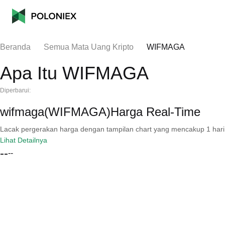
Beranda
Semua Mata Uang Kripto
WIFMAGA
Apa Itu WIFMAGA
Diperbarui:
wifmaga(WIFMAGA)Harga Real-Time
Lacak pergerakan harga dengan tampilan chart yang mencakup 1 hari, 30 
Lihat Detailnya
--
--