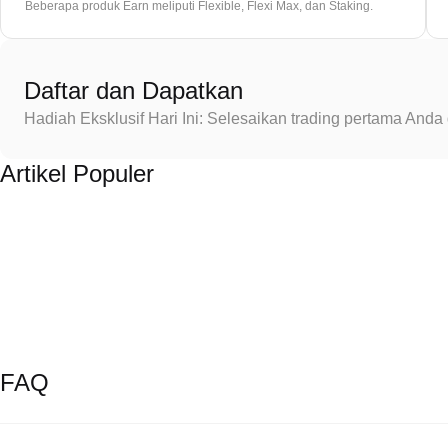
Beberapa produk Earn meliputi Flexible, Flexi Max, dan Staking.
Daftar dan Dapatkan
Hadiah Eksklusif Hari Ini: Selesaikan trading pertama An
Artikel Populer
FAQ