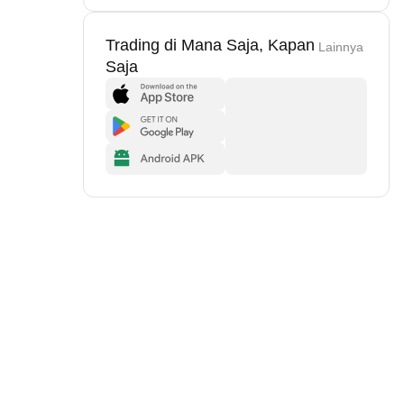
Trading di Mana Saja, Kapan
Lainnya
Saja