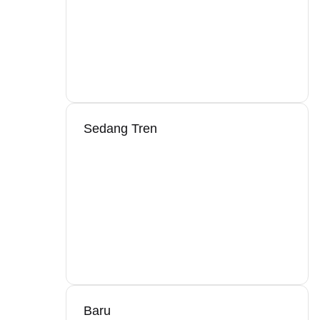
Sedang Tren
Baru