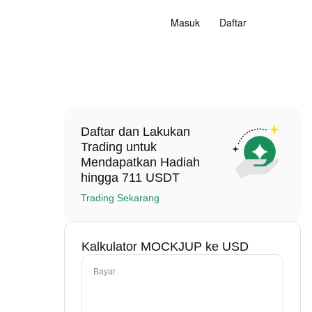
Masuk
Daftar
Daftar dan Lakukan
Trading untuk
Mendapatkan Hadiah
hingga 711 USDT
Trading Sekarang
Kalkulator MOCKJUP ke USD
Bayar