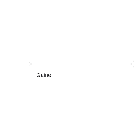
Gainer