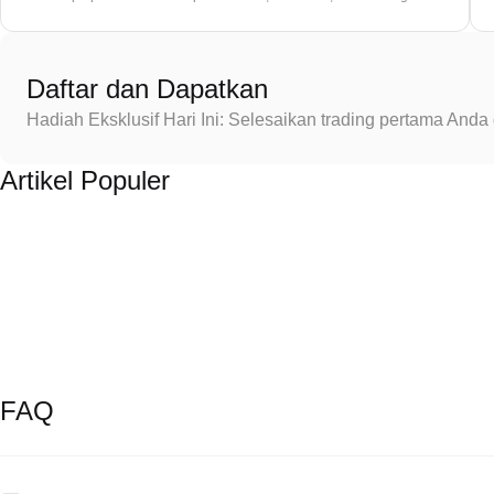
Daftar dan Dapatkan
Hadiah Eksklusif Hari Ini: Selesaikan trading pertama An
Artikel Populer
FAQ