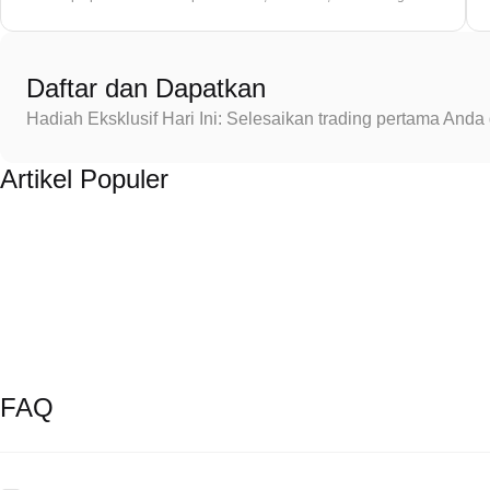
Daftar dan Dapatkan
Hadiah Eksklusif Hari Ini: Selesaikan trading pertama An
Artikel Populer
FAQ