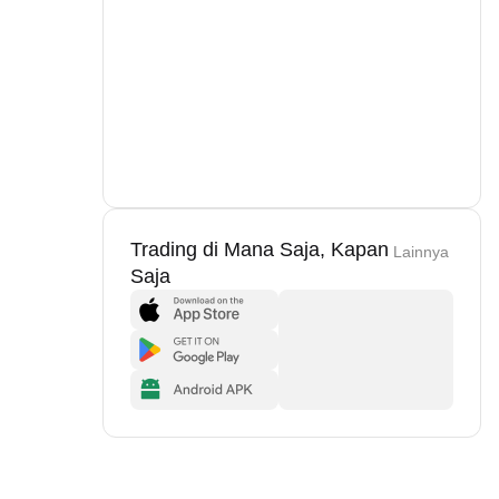
Trading di Mana Saja, Kapan
Lainnya
Saja