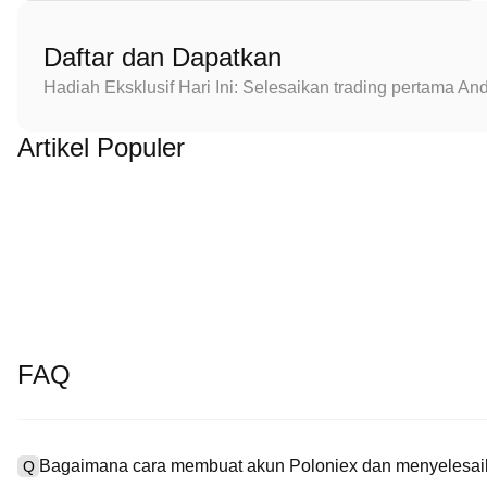
Daftar dan Dapatkan
Hadiah Eksklusif Hari Ini: Selesaikan trading pertama 
Artikel Populer
FAQ
Bagaimana cara membuat akun Poloniex dan menyelesaik
Q