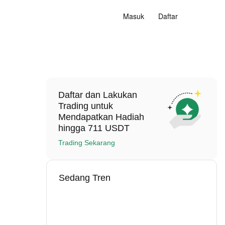
Masuk
Daftar
Daftar dan Lakukan
Trading untuk
Mendapatkan Hadiah
hingga 711 USDT
Trading Sekarang
Sedang Tren