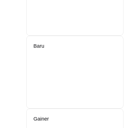
Baru
Gainer