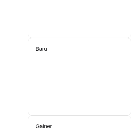
Baru
Gainer