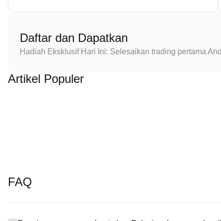
Daftar dan Dapatkan
Hadiah Eksklusif Hari Ini: Selesaikan trading pertama 
Artikel Populer
FAQ