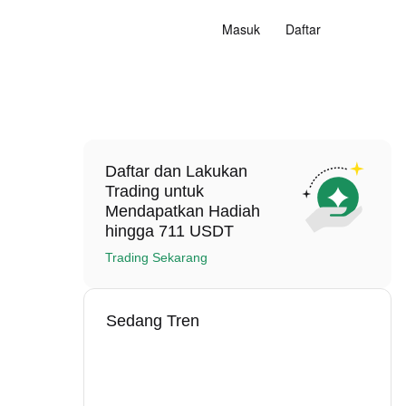
Masuk
Daftar
Daftar dan Lakukan
Trading untuk
Mendapatkan Hadiah
hingga 711 USDT
Trading Sekarang
Sedang Tren