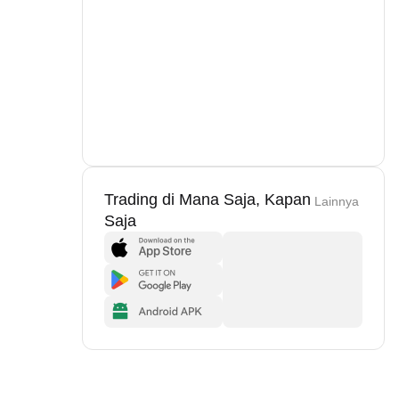
Trading di Mana Saja, Kapan
Lainnya
Saja