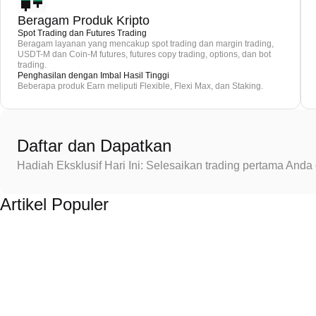
Beragam Produk Kripto
Spot Trading dan Futures Trading
Beragam layanan yang mencakup spot trading dan margin trading,
USDT-M dan Coin-M futures, futures copy trading, options, dan bot
trading.
Penghasilan dengan Imbal Hasil Tinggi
Beberapa produk Earn meliputi Flexible, Flexi Max, dan Staking.
Daftar dan Dapatkan
Hadiah Eksklusif Hari Ini: Selesaikan trading pertama An
Artikel Populer