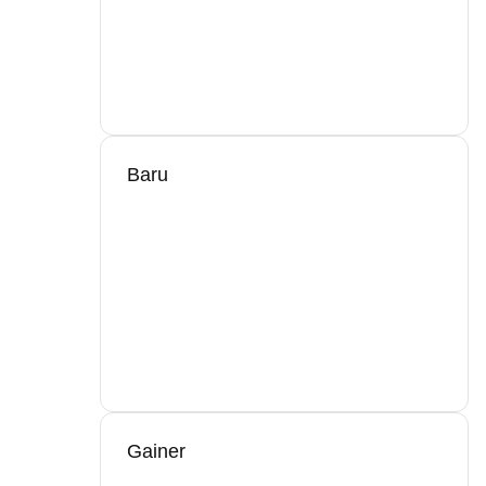
Baru
Gainer