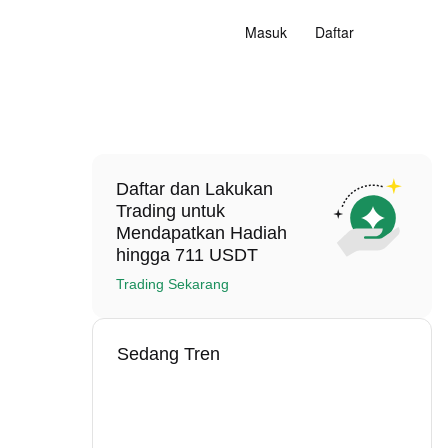
Masuk
Daftar
Daftar dan Lakukan
Trading untuk
Mendapatkan Hadiah
hingga 711 USDT
Trading Sekarang
Sedang Tren