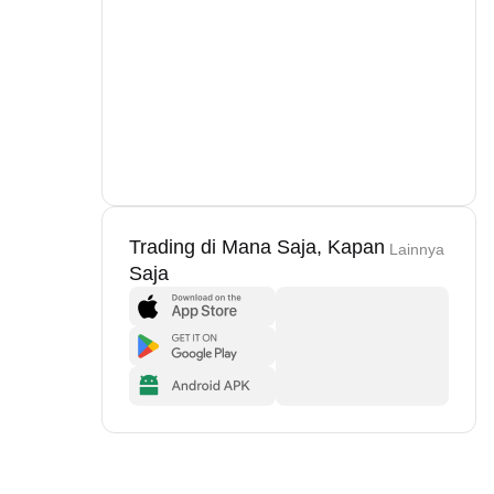
Trading di Mana Saja, Kapan
Lainnya
Saja