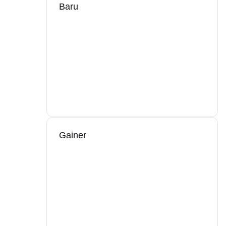
Baru
Gainer