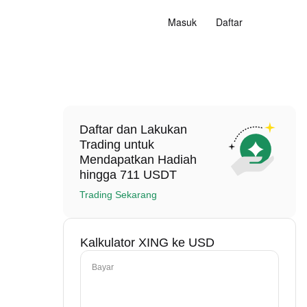
Masuk
Daftar
Daftar dan Lakukan
Trading untuk
Mendapatkan Hadiah
hingga 711 USDT
Trading Sekarang
Kalkulator XING ke USD
Bayar