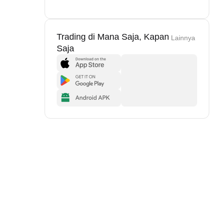
Trading di Mana Saja, Kapan
Lainnya
Saja