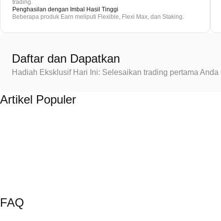
trading.
Penghasilan dengan Imbal Hasil Tinggi
Beberapa produk Earn meliputi Flexible, Flexi Max, dan Staking.
Daftar dan Dapatkan
Hadiah Eksklusif Hari Ini: Selesaikan trading pertama An
Artikel Populer
FAQ