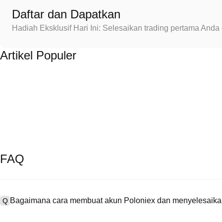
Daftar dan Dapatkan
Hadiah Eksklusif Hari Ini: Selesaikan trading pertama An
Artikel Populer
FAQ
Bagaimana cara membuat akun Poloniex dan menyelesaikan
Q