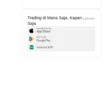
Trading di Mana Saja, Kapan
Lainnya
Saja