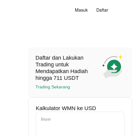
Masuk
Daftar
Daftar dan Lakukan
Trading untuk
Mendapatkan Hadiah
hingga 711 USDT
Trading Sekarang
Kalkulator WMN ke USD
Bayar