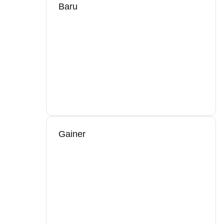
Baru
Gainer