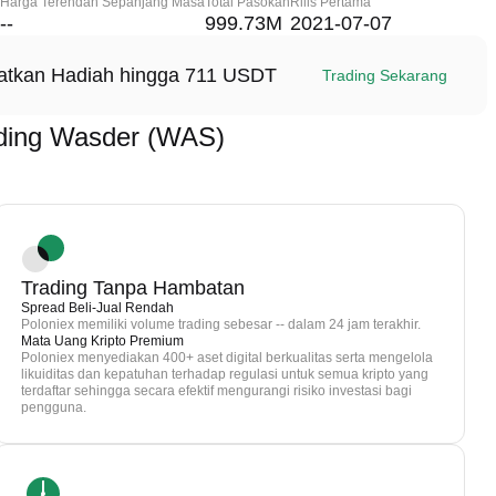
Harga Terendah Sepanjang Masa
Total Pasokan
Rilis Pertama
--
999.73M
2021-07-07
patkan Hadiah hingga 711 USDT
Trading Sekarang
ding Wasder (WAS)
Trading Tanpa Hambatan
Spread Beli-Jual Rendah
Poloniex memiliki volume trading sebesar -- dalam 24 jam terakhir.
Mata Uang Kripto Premium
Poloniex menyediakan 400+ aset digital berkualitas serta mengelola
likuiditas dan kepatuhan terhadap regulasi untuk semua kripto yang
terdaftar sehingga secara efektif mengurangi risiko investasi bagi
pengguna.