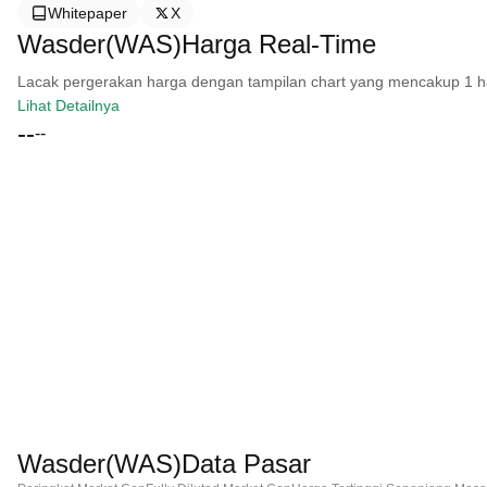
Whitepaper
X
Wasder(WAS)Harga Real-Time
Lacak pergerakan harga dengan tampilan chart yang mencakup 1 hari, 
Lihat Detailnya
--
--
Wasder(WAS)Data Pasar