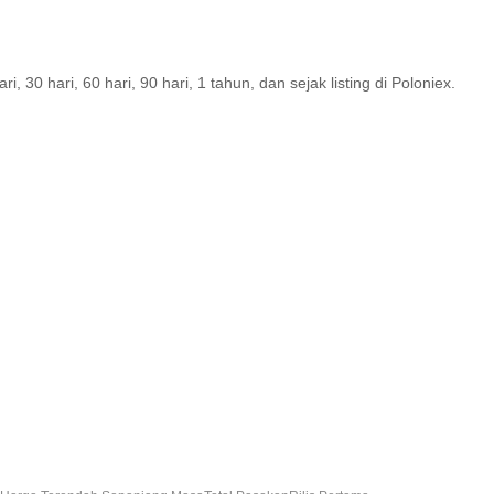
30 hari, 60 hari, 90 hari, 1 tahun, dan sejak listing di Poloniex.