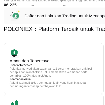
Peringkat Market Cap
Fully Diluted Market Cap
Harga Tertinggi Sepanjang Masa
#6,235
--
--
Daftar dan Lakukan Trading untuk Menda
POLONIEX：Platform Terbaik untuk Tra
Aman dan Tepercaya
Proof of Reserves
Poloniex menyediakan cadangan 1:1 serta menerapkan enkripsi
berlapis dan wallet offline untuk memastikan keamanan serta
penarikan 100% atas aset Anda.
Keamanan Akun
Autentikasi multifaktor, peringatan login yang tidak biasa, dan
perlindungan terhadap pembajakan kuki