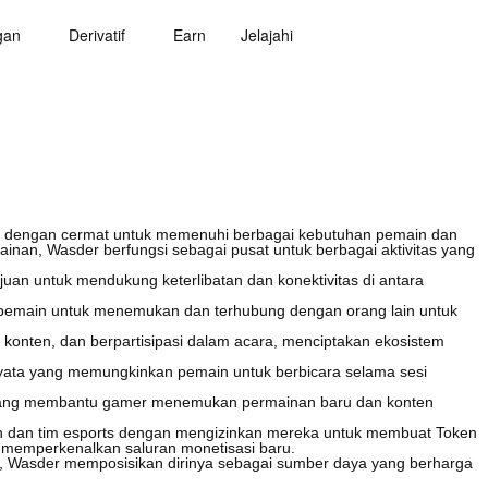
gan
Derivatif
Earn
Jelajahi
ang dengan cermat untuk memenuhi berbagai kebutuhan pemain dan
ainan, Wasder berfungsi sebagai pusat untuk berbagai aktivitas yang
uan untuk mendukung keterlibatan dan konektivitas di antara
 pemain untuk menemukan dan terhubung dengan orang lain untuk
konten, dan berpartisipasi dalam acara, menciptakan ekosistem
ata yang memungkinkan pemain untuk berbicara selama sesi
 yang membantu gamer menemukan permainan baru dan konten
en dan tim esports dengan mengizinkan mereka untuk membuat Token
memperkenalkan saluran monetisasi baru.
, Wasder memposisikan dirinya sebagai sumber daya yang berharga