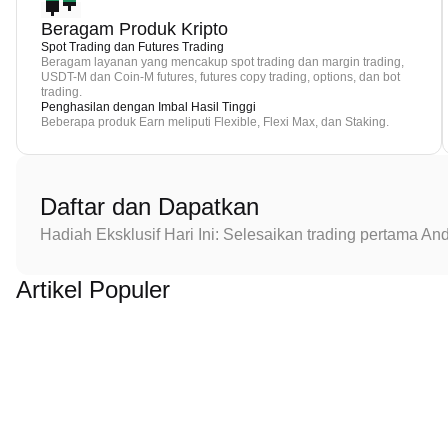
Beragam Produk Kripto
Spot Trading dan Futures Trading
Beragam layanan yang mencakup spot trading dan margin trading,
USDT-M dan Coin-M futures, futures copy trading, options, dan bot
trading.
Penghasilan dengan Imbal Hasil Tinggi
Beberapa produk Earn meliputi Flexible, Flexi Max, dan Staking.
Daftar dan Dapatkan
Hadiah Eksklusif Hari Ini: Selesaikan trading pertama 
Artikel Populer