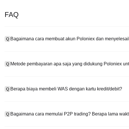
FAQ
Bagaimana cara membuat akun Poloniex dan menyelesaik
Q
Untuk membuat akun, kunjungi
halaman pendaftaran
di situs web
A
masukkan alamat email atau nomor ponsel Anda, atur kata sandi, 
Metode pembayaran apa saja yang didukung Poloniex u
Q
Setelah mendaftar, buka “Pengaturan” > “Keamanan,” unggah doku
menyelesaikan verifikasi KYC. Proses ini biasanya memerlukan
Poloniex mendukung: 1) Kartu kredit/debit (Visa/MasterCard) un
A
Trading untuk membeli stablecoin (misalnya, USDT) dari pengguna
Berapa biaya membeli WAS dengan kartu kredit/debit?
Q
mata uang fiat lainnya (diproses dalam 1—3 hari kerja); 4) OTC
harga khusus.
Biaya proses pembayaran dengan kartu kredit bervariasi, tergan
A
0,5% hingga 1,5%. Poloniex tidak menyimpan data kartu Anda. 
Bagaimana cara memulai P2P trading? Berapa lama wak
Q
memperdagangkan USDT untuk mendapatkan WAS di pasar spot. B
WAS/USDT.