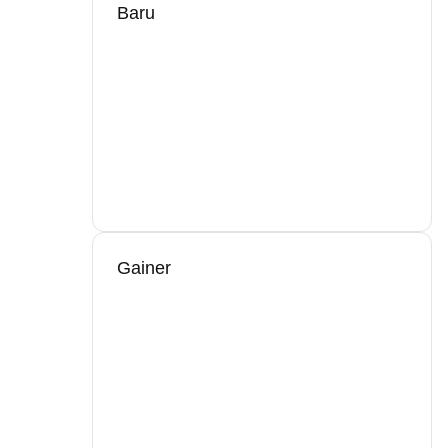
Baru
Gainer