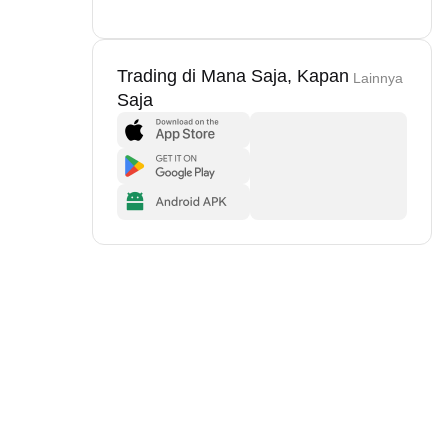
Trading di Mana Saja, Kapan
Lainnya
Saja