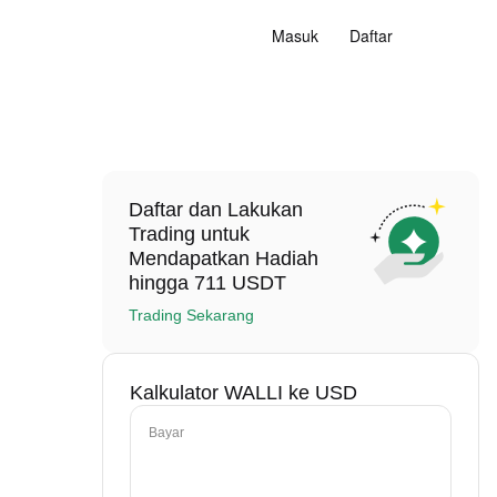
Masuk
Daftar
Daftar dan Lakukan
Trading untuk
Mendapatkan Hadiah
hingga 711 USDT
Trading Sekarang
Kalkulator WALLI ke USD
Bayar