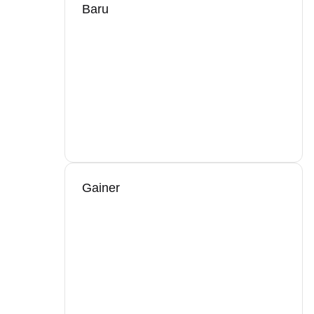
Baru
Gainer