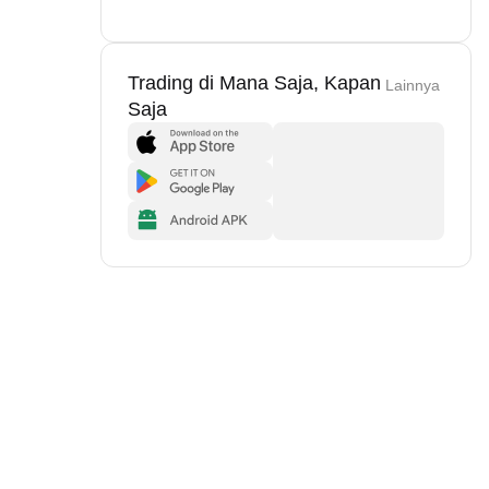
Trading di Mana Saja, Kapan
Lainnya
Saja