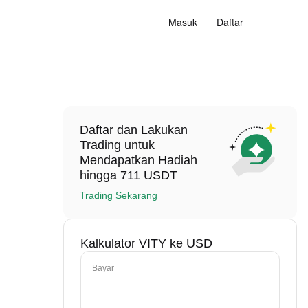
Masuk
Daftar
Daftar dan Lakukan
Trading untuk
Mendapatkan Hadiah
hingga 711 USDT
Trading Sekarang
Kalkulator VITY ke USD
Bayar