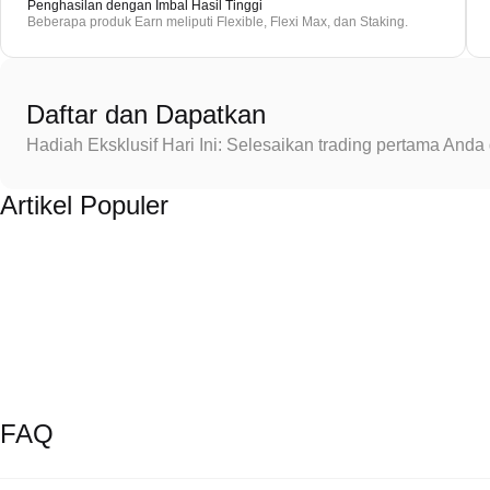
Penghasilan dengan Imbal Hasil Tinggi
Beberapa produk Earn meliputi Flexible, Flexi Max, dan Staking.
Daftar dan Dapatkan
Hadiah Eksklusif Hari Ini: Selesaikan trading pertama An
Artikel Populer
FAQ