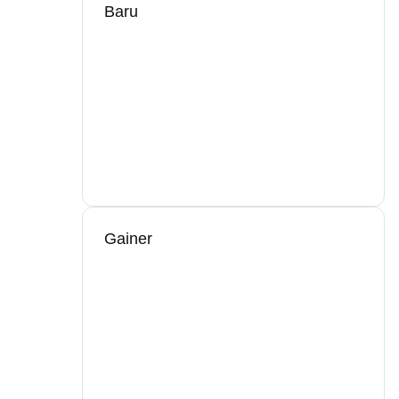
Baru
Gainer