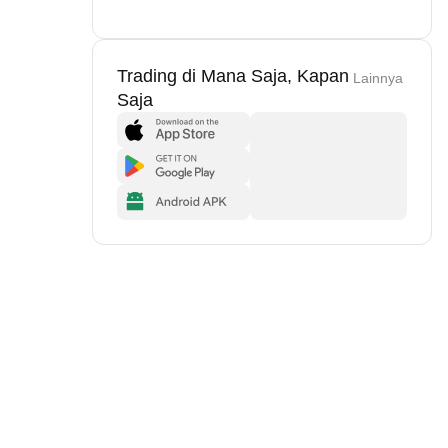
Trading di Mana Saja, Kapan
Lainnya
Saja