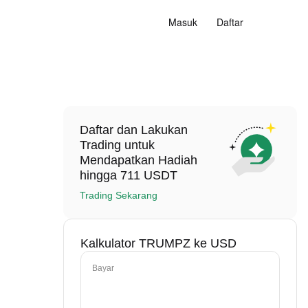
Masuk
Daftar
Daftar dan Lakukan
Trading untuk
Mendapatkan Hadiah
hingga 711 USDT
Trading Sekarang
Kalkulator TRUMPZ ke USD
Bayar