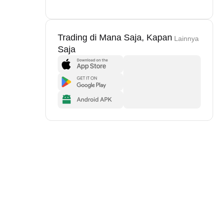
Trading di Mana Saja, Kapan
Lainnya
Saja