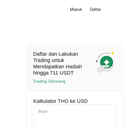
Masuk
Daftar
Daftar dan Lakukan
Trading untuk
Mendapatkan Hadiah
hingga 711 USDT
Trading Sekarang
Kalkulator THG ke USD
Bayar