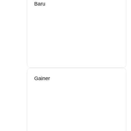
Baru
Gainer