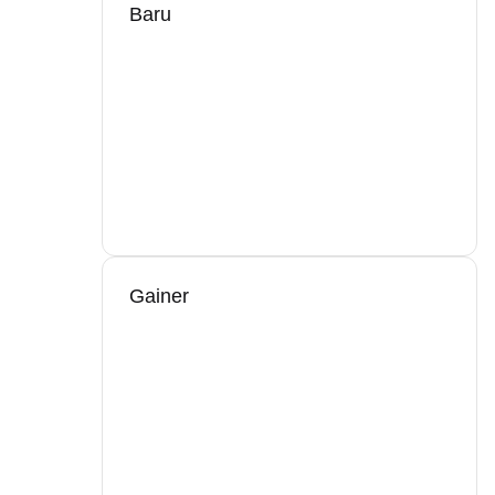
Baru
Gainer