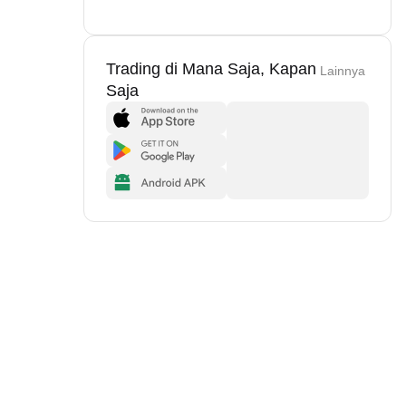
Trading di Mana Saja, Kapan
Lainnya
Saja