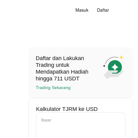
Masuk
Daftar
Daftar dan Lakukan
Trading untuk
Mendapatkan Hadiah
hingga 711 USDT
Trading Sekarang
Kalkulator TJRM ke USD
Bayar