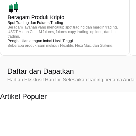
Beragam Produk Kripto
Spot Trading dan Futures Trading
Beragam layanan yang mencakup spot trading dan margin trading,
USDT-M dan Coin-M futures, futures copy trading, options, dan bot
trading.
Penghasilan dengan Imbal Hasil Tinggi
Beberapa produk Earn meliputi Flexible, Flexi Max, dan Staking.
Daftar dan Dapatkan
Hadiah Eksklusif Hari Ini: Selesaikan trading pertama An
Artikel Populer