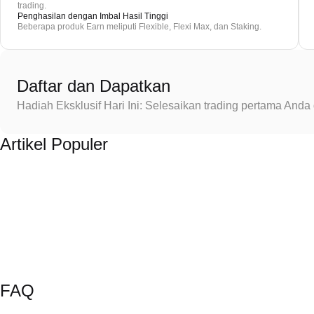
trading.
Penghasilan dengan Imbal Hasil Tinggi
Beberapa produk Earn meliputi Flexible, Flexi Max, dan Staking.
Daftar dan Dapatkan
Hadiah Eksklusif Hari Ini: Selesaikan trading pertama An
Artikel Populer
FAQ