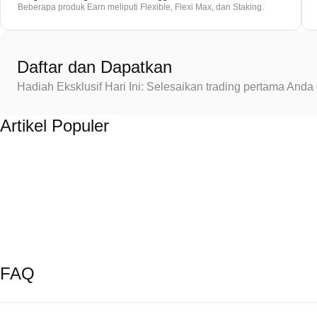
Beberapa produk Earn meliputi Flexible, Flexi Max, dan Staking.
Daftar dan Dapatkan
Hadiah Eksklusif Hari Ini: Selesaikan trading pertama An
Artikel Populer
FAQ