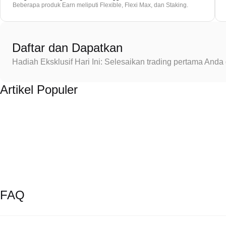
Beberapa produk Earn meliputi Flexible, Flexi Max, dan Staking.
Daftar dan Dapatkan
Hadiah Eksklusif Hari Ini: Selesaikan trading pertama An
Artikel Populer
FAQ