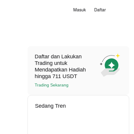
Masuk
Daftar
Daftar dan Lakukan
Trading untuk
Mendapatkan Hadiah
hingga 711 USDT
Trading Sekarang
Sedang Tren