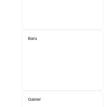
Baru
Gainer