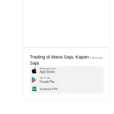
Trading di Mana Saja, Kapan
Lainnya
Saja