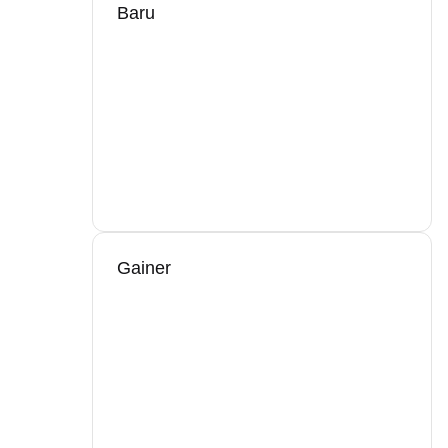
Baru
Gainer