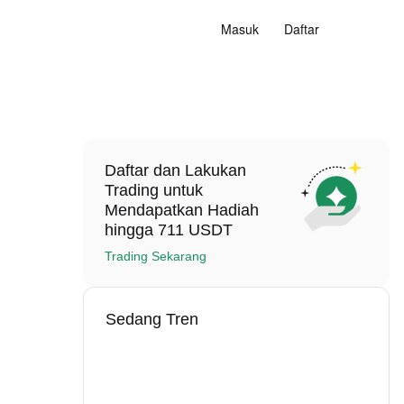
Masuk
Daftar
Daftar dan Lakukan
Trading untuk
Mendapatkan Hadiah
hingga 711 USDT
Trading Sekarang
Sedang Tren