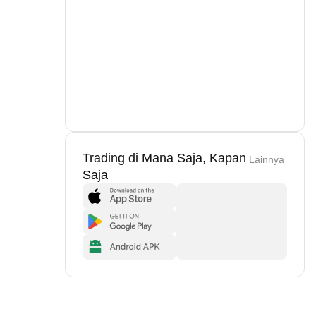
Trading di Mana Saja, Kapan
Lainnya
Saja