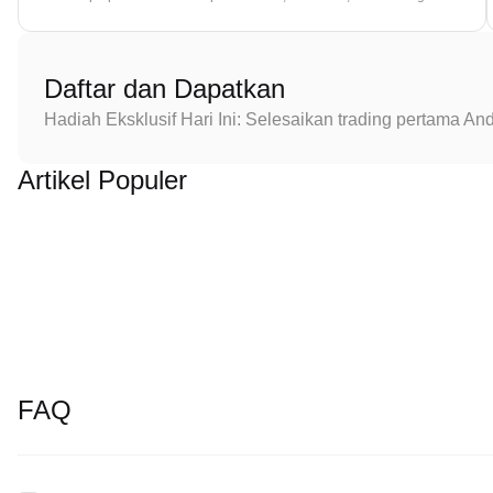
Daftar dan Dapatkan
Hadiah Eksklusif Hari Ini: Selesaikan trading pertama 
Artikel Populer
FAQ