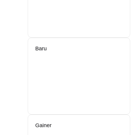
Baru
Gainer