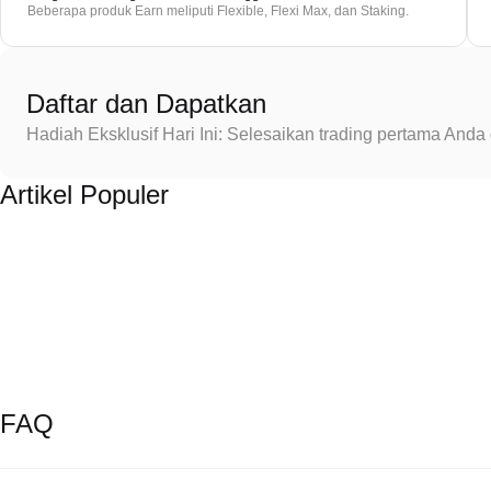
Beberapa produk Earn meliputi Flexible, Flexi Max, dan Staking.
Daftar dan Dapatkan
Hadiah Eksklusif Hari Ini: Selesaikan trading pertama An
Artikel Populer
FAQ