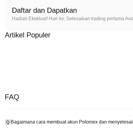
Daftar dan Dapatkan
Hadiah Eksklusif Hari Ini: Selesaikan trading pertama 
Artikel Populer
FAQ
Bagaimana cara membuat akun Poloniex dan menyelesaik
Q