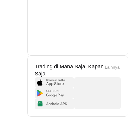
Trading di Mana Saja, Kapan
Lainnya
Saja