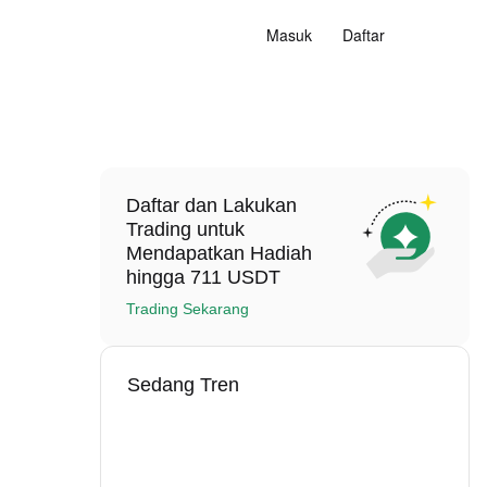
Masuk
Daftar
Daftar dan Lakukan
Trading untuk
Mendapatkan Hadiah
hingga 711 USDT
Trading Sekarang
Sedang Tren