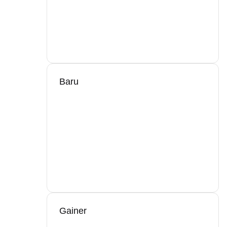
Baru
Gainer