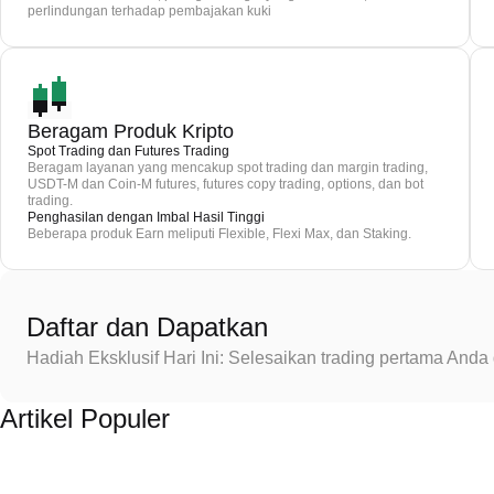
perlindungan terhadap pembajakan kuki
Beragam Produk Kripto
Spot Trading dan Futures Trading
Beragam layanan yang mencakup spot trading dan margin trading,
USDT-M dan Coin-M futures, futures copy trading, options, dan bot
trading.
Penghasilan dengan Imbal Hasil Tinggi
Beberapa produk Earn meliputi Flexible, Flexi Max, dan Staking.
Daftar dan Dapatkan
Hadiah Eksklusif Hari Ini: Selesaikan trading pertama An
Artikel Populer