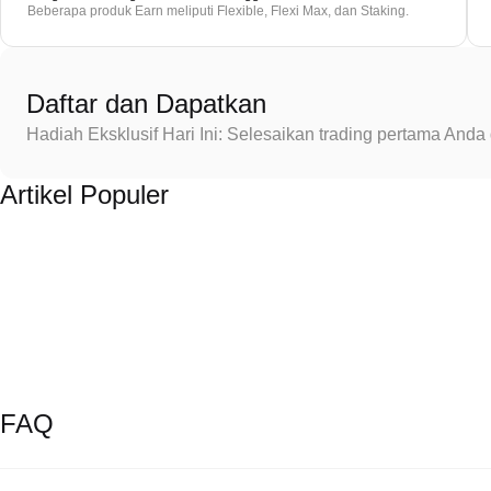
Beberapa produk Earn meliputi Flexible, Flexi Max, dan Staking.
Daftar dan Dapatkan
Hadiah Eksklusif Hari Ini: Selesaikan trading pertama An
Artikel Populer
FAQ