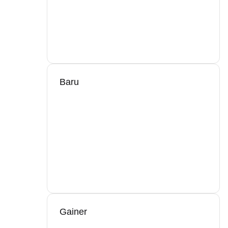
Baru
Gainer