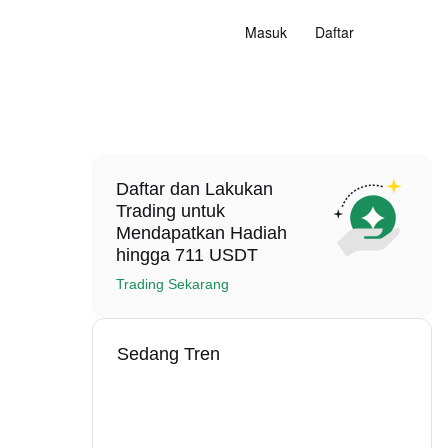
Masuk
Daftar
Daftar dan Lakukan
Trading untuk
Mendapatkan Hadiah
hingga 711 USDT
Trading Sekarang
Sedang Tren