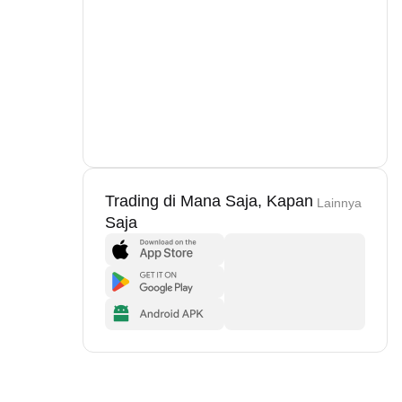
Trading di Mana Saja, Kapan
Lainnya
Saja