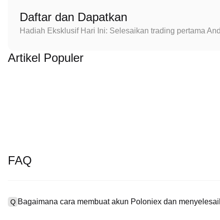
Daftar dan Dapatkan
Hadiah Eksklusif Hari Ini: Selesaikan trading pertama 
Artikel Populer
FAQ
Bagaimana cara membuat akun Poloniex dan menyelesaik
Q