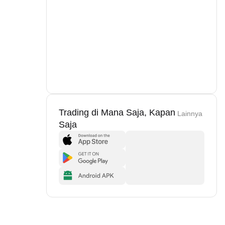
Trading di Mana Saja, Kapan
Lainnya
Saja