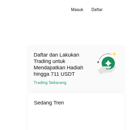
Masuk
Daftar
Daftar dan Lakukan
Trading untuk
Mendapatkan Hadiah
hingga 711 USDT
Trading Sekarang
Sedang Tren