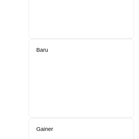
Baru
Gainer