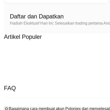
Daftar dan Dapatkan
Hadiah Eksklusif Hari Ini: Selesaikan trading pertama 
Artikel Populer
FAQ
Bagaimana cara membuat akun Poloniex dan menyelesaik
Q