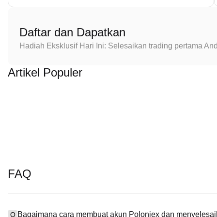
Daftar dan Dapatkan
Hadiah Eksklusif Hari Ini: Selesaikan trading pertama 
Artikel Populer
FAQ
Bagaimana cara membuat akun Poloniex dan menyelesaik
Q