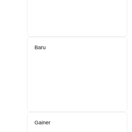
Baru
Gainer