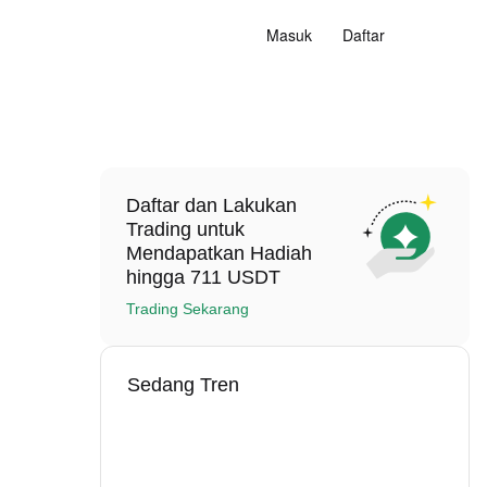
Masuk
Daftar
Daftar dan Lakukan
Trading untuk
Mendapatkan Hadiah
hingga 711 USDT
Trading Sekarang
Sedang Tren