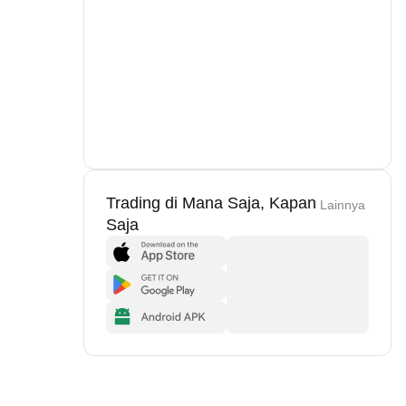
Trading di Mana Saja, Kapan
Lainnya
Saja