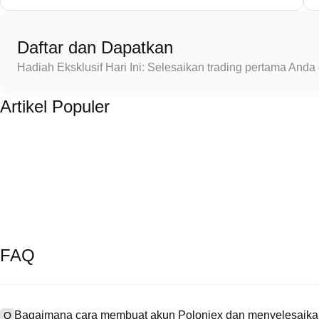
Daftar dan Dapatkan
Hadiah Eksklusif Hari Ini: Selesaikan trading pertama An
Artikel Populer
FAQ
Bagaimana cara membuat akun Poloniex dan menyelesaikan
Q