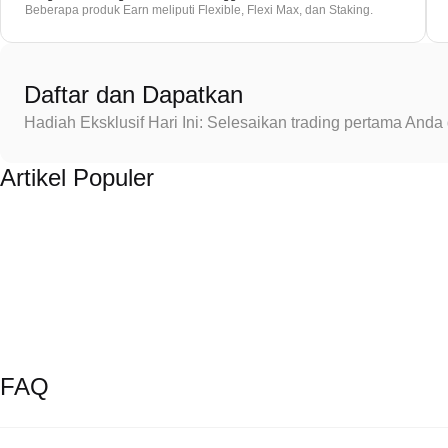
Beberapa produk Earn meliputi Flexible, Flexi Max, dan Staking.
Daftar dan Dapatkan
Hadiah Eksklusif Hari Ini: Selesaikan trading pertama An
Artikel Populer
FAQ