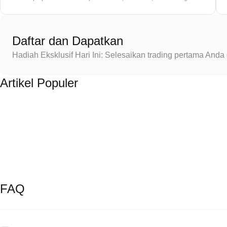
Daftar dan Dapatkan
Hadiah Eksklusif Hari Ini: Selesaikan trading pertama An
Artikel Populer
FAQ