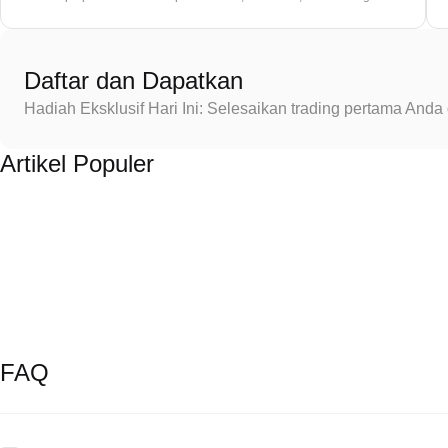
Daftar dan Dapatkan
Hadiah Eksklusif Hari Ini: Selesaikan trading pertama An
Artikel Populer
FAQ