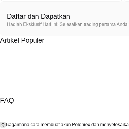
Daftar dan Dapatkan
Hadiah Eksklusif Hari Ini: Selesaikan trading pertama An
Artikel Populer
FAQ
Bagaimana cara membuat akun Poloniex dan menyelesaikan
Q