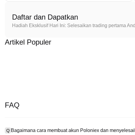
Daftar dan Dapatkan
Hadiah Eksklusif Hari Ini: Selesaikan trading pertama 
Artikel Populer
FAQ
Bagaimana cara membuat akun Poloniex dan menyelesaik
Q