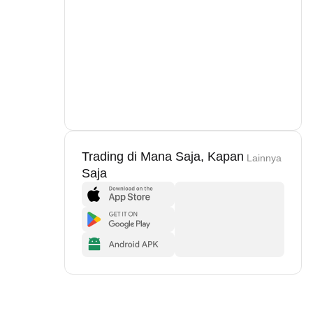
Trading di Mana Saja, Kapan
Lainnya
Saja