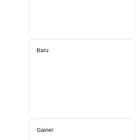
Baru
Gainer