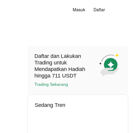
Masuk
Daftar
Daftar dan Lakukan
Trading untuk
Mendapatkan Hadiah
hingga 711 USDT
Trading Sekarang
Sedang Tren