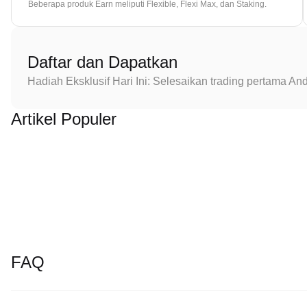
Beberapa produk Earn meliputi Flexible, Flexi Max, dan Staking.
Daftar dan Dapatkan
Hadiah Eksklusif Hari Ini: Selesaikan trading pertama 
Artikel Populer
FAQ